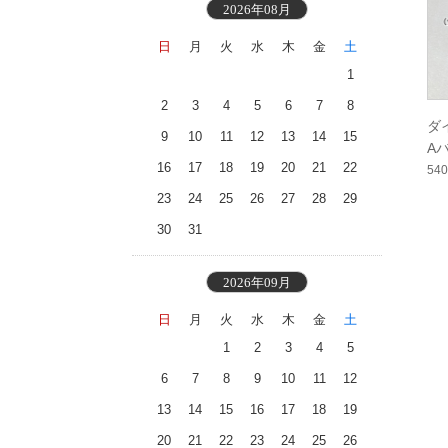
2026年08月
日
月
火
水
木
金
土
1
2
3
4
5
6
7
8
ダ
9
10
11
12
13
14
15
A
16
17
18
19
20
21
22
54
23
24
25
26
27
28
29
30
31
2026年09月
日
月
火
水
木
金
土
1
2
3
4
5
6
7
8
9
10
11
12
13
14
15
16
17
18
19
20
21
22
23
24
25
26