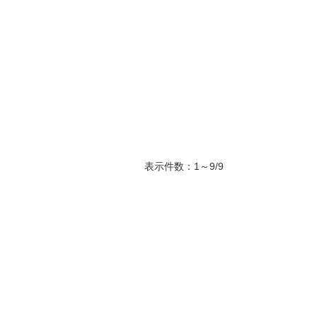
表示件数：1～9/9