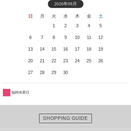
2026年09月
日
月
火
水
木
金
土
1
2
3
4
5
6
7
8
9
10
11
12
13
14
15
16
17
18
19
20
21
22
23
24
25
26
27
28
29
30
臨時休業日
SHOPPING GUIDE