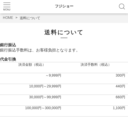
フジショー
HOME
送料について
送料について
銀行振込
銀行振込手数料は、お客様負担となります。
代金引換
決済金額（税込）
決済手数料（税込）
～9,999円
300円
10,000円～29,999円
440円
30,000円～99,999円
660円
100,000円～300,000円
1,100円