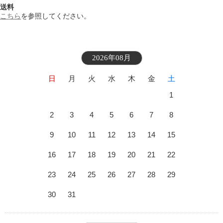
送料
こちら
を参照してください。
2026年08月
日
月
火
水
木
金
土
1
2
3
4
5
6
7
8
9
10
11
12
13
14
15
16
17
18
19
20
21
22
23
24
25
26
27
28
29
30
31