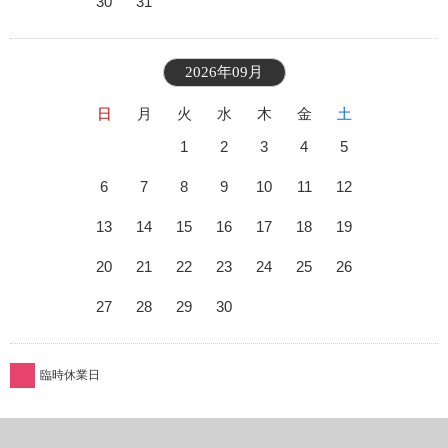
30
31
2026年09月
日
月
火
水
木
金
土
1
2
3
4
5
6
7
8
9
10
11
12
13
14
15
16
17
18
19
20
21
22
23
24
25
26
27
28
29
30
臨時休業日