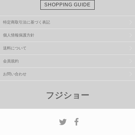
SHOPPING GUIDE
特定商取引法に基づく表記
個人情報保護方針
送料について
会員規約
お問い合わせ
フジショー