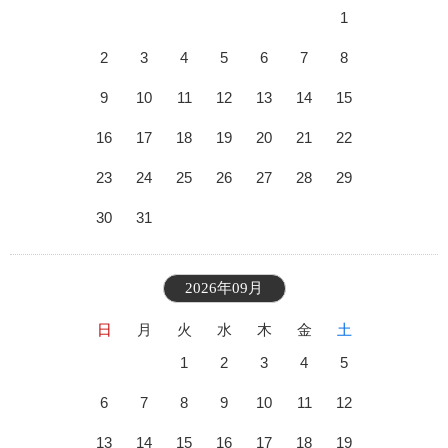
1
2
3
4
5
6
7
8
9
10
11
12
13
14
15
16
17
18
19
20
21
22
23
24
25
26
27
28
29
30
31
2026年09月
日
月
火
水
木
金
土
1
2
3
4
5
6
7
8
9
10
11
12
13
14
15
16
17
18
19